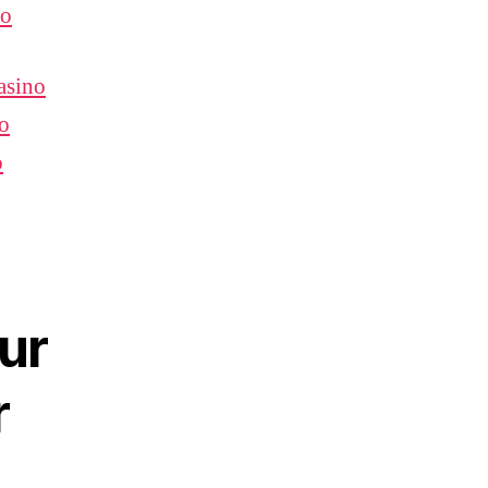
no
asino
no
o
our
r