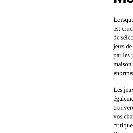
Lorsque
est cruc
de séle
jeux de
par les
maison.
énormes
Les jeu
égaleme
trouver
vos cha
critique