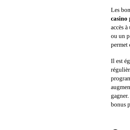
Les bon
casino
p
accès à
ou un p
permet d
Il est é
régulièr
program
augment
gagner.
bonus p