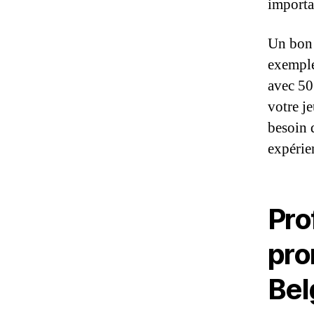
importa
Un bon 
exemple
avec 50
votre je
besoin d
expérie
Pro
pro
Bel