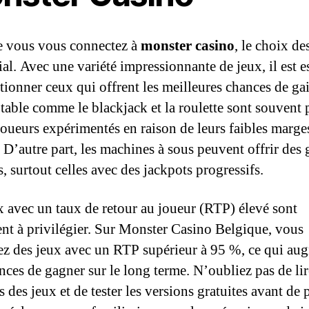
 vous vous connectez à
monster casino
, le choix de
ial. Avec une variété impressionnante de jeux, il est e
ctionner ceux qui offrent les meilleures chances de ga
 table comme le blackjack et la roulette sont souvent 
 joueurs expérimentés en raison de leurs faibles marge
 D’autre part, les machines à sous peuvent offrir des 
, surtout celles avec des jackpots progressifs.
x avec un taux de retour au joueur (RTP) élevé sont
nt à privilégier. Sur Monster Casino Belgique, vous
ez des jeux avec un RTP supérieur à 95 %, ce qui au
nces de gagner sur le long terme. N’oubliez pas de lir
s des jeux et de tester les versions gratuites avant de 