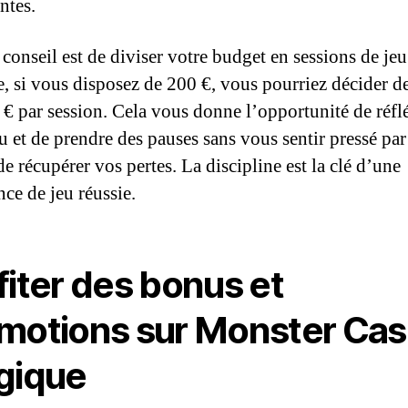
ntes.
conseil est de diviser votre budget en sessions de jeu
, si vous disposez de 200 €, vous pourriez décider d
 € par session. Cela vous donne l’opportunité de réflé
u et de prendre des pauses sans vous sentir pressé par
e récupérer vos pertes. La discipline est la clé d’une
nce de jeu réussie.
fiter des bonus et
motions sur Monster Cas
gique