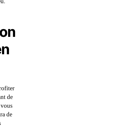
eu.
ion
en
ofiter
ant de
e vous
tra de
s