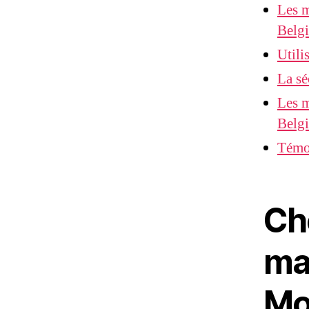
Les m
Belg
Utili
La sé
Les m
Belg
Témoi
Cho
ma
Mo