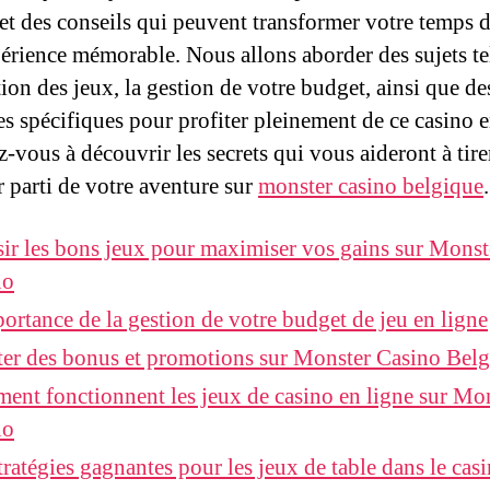
 et des conseils qui peuvent transformer votre temps d
érience mémorable. Nous allons aborder des sujets te
tion des jeux, la gestion de votre budget, ainsi que de
es spécifiques pour profiter pleinement de ce casino e
-vous à découvrir les secrets qui vous aideront à tire
r parti de votre aventure sur
monster casino belgique
.
ir les bons jeux pour maximiser vos gains sur Monst
no
ortance de la gestion de votre budget de jeu en ligne
ter des bonus et promotions sur Monster Casino Bel
nt fonctionnent les jeux de casino en ligne sur Mo
no
tratégies gagnantes pour les jeux de table dans le cas