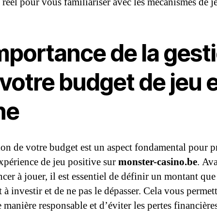
t réel pour vous familiariser avec les mécanismes de j
mportance de la gest
votre budget de jeu 
ne
ion de votre budget est un aspect fondamental pour pr
xpérience de jeu positive sur
monster-casino.be
. Av
er à jouer, il est essentiel de définir un montant qu
t à investir et de ne pas le dépasser. Cela vous permet
 manière responsable et d’éviter les pertes financière