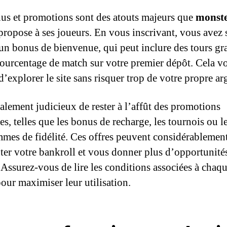
us et promotions sont des atouts majeurs que
monst
ropose à ses joueurs. En vous inscrivant, vous avez
 un bonus de bienvenue, qui peut inclure des tours gra
ourcentage de match sur votre premier dépôt. Cela v
’explorer le site sans risquer trop de votre propre ar
galement judicieux de rester à l’affût des promotions
es, telles que les bonus de recharge, les tournois ou l
mes de fidélité. Ces offres peuvent considérablemen
er votre bankroll et vous donner plus d’opportunité
 Assurez-vous de lire les conditions associées à chaq
our maximiser leur utilisation.