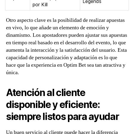
Legends
por Kill
Otro aspecto clave es la posibilidad de realizar apuestas
en vivo, lo que añade un elemento de emoción y
dinamismo. Los apostadores pueden ajustar sus apuestas
en tiempo real basado en el desarrollo del evento, lo que
aumenta la interacción y la satisfacción del usuario. Esta
capacidad de personalización y adaptación es lo que
hace que la experiencia en Optim Bet sea tan atractiva y
única.
Atención al cliente
disponible y eficiente:
siempre listos para ayudar
Un buen servicio al cliente puede hacer la diferencia