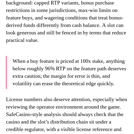
background: capped RTP variants, bonus purchase
restrictions in some jurisdictions, max-win limits on
feature buys, and wagering conditions that treat bonus-
derived funds differently from cash balance. A slot can
look generous and still be fenced in by terms that reduce
practical value.
When a buy feature is priced at 100x stake, anything
below roughly 96% RTP on the feature path deserves
extra caution; the margin for error is thin, and
volatility can erase the theoretical edge quickly.
License numbers also deserve attention, especially when
reviewing the operator environment around the game.
SafeCasino-style analysis should always check that the
casino and the slot’s distribution chain sit under a
credible regulator, with a visible license reference and