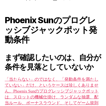
Phoenix Sunのプログレ
ッシブジャックポット発
動条件
まず確認したいのは、自分が
条件を見落としていないか
「当たらない」のではなく、「発動条件を満たし
ていない」だけ、というケースは珍しくありませ
ん。Phoenix Sunのプログレッシブジャックポット
は、スロットの機械仕掛け、ランダムな抽選、配
当ルール、ボーナスラウンド、そしてゲーム規則