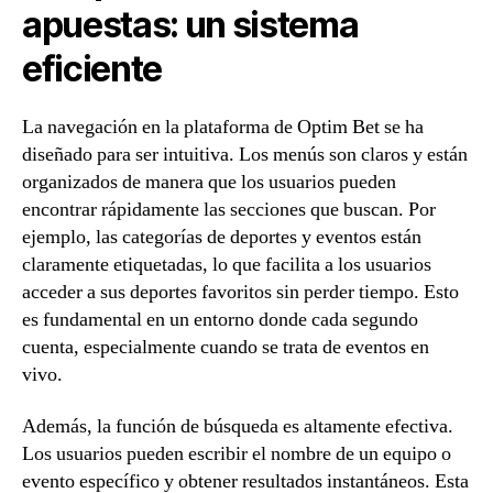
apuestas: un sistema
eficiente
La navegación en la plataforma de Optim Bet se ha
diseñado para ser intuitiva. Los menús son claros y están
organizados de manera que los usuarios pueden
encontrar rápidamente las secciones que buscan. Por
ejemplo, las categorías de deportes y eventos están
claramente etiquetadas, lo que facilita a los usuarios
acceder a sus deportes favoritos sin perder tiempo. Esto
es fundamental en un entorno donde cada segundo
cuenta, especialmente cuando se trata de eventos en
vivo.
Además, la función de búsqueda es altamente efectiva.
Los usuarios pueden escribir el nombre de un equipo o
evento específico y obtener resultados instantáneos. Esta