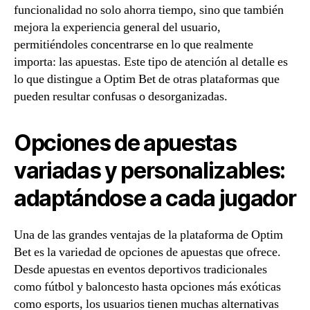
funcionalidad no solo ahorra tiempo, sino que también
mejora la experiencia general del usuario,
permitiéndoles concentrarse en lo que realmente
importa: las apuestas. Este tipo de atención al detalle es
lo que distingue a Optim Bet de otras plataformas que
pueden resultar confusas o desorganizadas.
Opciones de apuestas
variadas y personalizables:
adaptándose a cada jugador
Una de las grandes ventajas de la plataforma de Optim
Bet es la variedad de opciones de apuestas que ofrece.
Desde apuestas en eventos deportivos tradicionales
como fútbol y baloncesto hasta opciones más exóticas
como esports, los usuarios tienen muchas alternativas