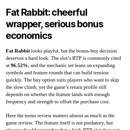
Fat Rabbit: cheerful
wrapper, serious bonus
economics
Fat Rabbit
looks playful, but the bonus-buy decision
deserves a hard look. The slot’s RTP is commonly cited
at
96.52%
, and the mechanic set leans on expanding
symbols and feature rounds that can build tension
quickly. The buy option suits players who want to skip
the slow climb, yet the game’s return profile still
depends on whether the feature lands with enough
frequency and strength to offset the purchase cost.
Here the terms review matters almost as much as the
game review. The feature itself is not predatory, but