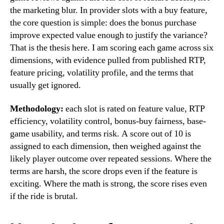
the marketing blur. In provider slots with a buy feature,
the core question is simple: does the bonus purchase
improve expected value enough to justify the variance?
That is the thesis here. I am scoring each game across six
dimensions, with evidence pulled from published RTP,
feature pricing, volatility profile, and the terms that
usually get ignored.
Methodology:
each slot is rated on feature value, RTP
efficiency, volatility control, bonus-buy fairness, base-
game usability, and terms risk. A score out of 10 is
assigned to each dimension, then weighed against the
likely player outcome over repeated sessions. Where the
terms are harsh, the score drops even if the feature is
exciting. Where the math is strong, the score rises even
if the ride is brutal.