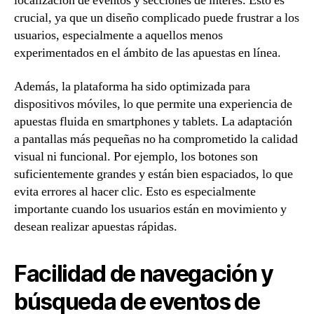
localización de eventos y secciones de interés. Esto es
crucial, ya que un diseño complicado puede frustrar a los
usuarios, especialmente a aquellos menos
experimentados en el ámbito de las apuestas en línea.
Además, la plataforma ha sido optimizada para
dispositivos móviles, lo que permite una experiencia de
apuestas fluida en smartphones y tablets. La adaptación
a pantallas más pequeñas no ha comprometido la calidad
visual ni funcional. Por ejemplo, los botones son
suficientemente grandes y están bien espaciados, lo que
evita errores al hacer clic. Esto es especialmente
importante cuando los usuarios están en movimiento y
desean realizar apuestas rápidas.
Facilidad de navegación y
búsqueda de eventos de