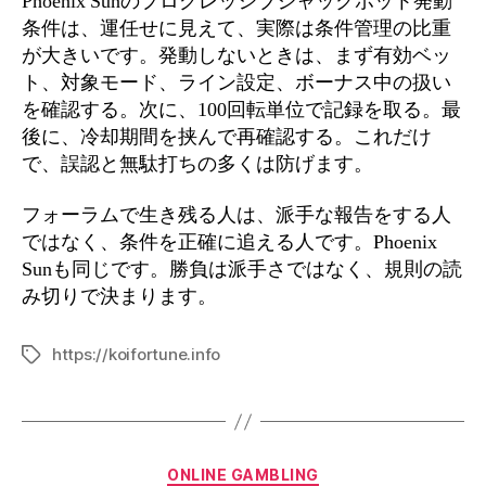
Phoenix Sunのプログレッシブジャックポット発動
条件は、運任せに見えて、実際は条件管理の比重
が大きいです。発動しないときは、まず有効ベッ
ト、対象モード、ライン設定、ボーナス中の扱い
を確認する。次に、100回転単位で記録を取る。最
後に、冷却期間を挟んで再確認する。これだけ
で、誤認と無駄打ちの多くは防げます。
フォーラムで生き残る人は、派手な報告をする人
ではなく、条件を正確に追える人です。Phoenix
Sunも同じです。勝負は派手さではなく、規則の読
み切りで決まります。
https://koifortune.info
ONLINE GAMBLING