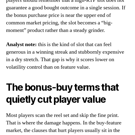
players should remember that a high-RTP slot does not
guarantee a good bought outcome in a single session. If
the bonus purchase price is near the upper end of
common market pricing, the slot becomes a “big-
moment” product rather than a steady grinder.
Analyst note:
this is the kind of slot that can feel
generous in a winning streak and stubbornly expensive
in a dry stretch. That gap is why it scores lower on
volatility control than on feature value.
The bonus-buy terms that
quietly cut player value
Most players scan the reel set and skip the fine print.
That is where the damage happens. In the buy-feature
market, the clauses that hurt players usually sit in the