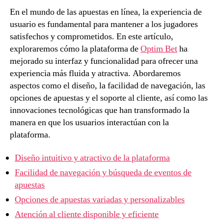
En el mundo de las apuestas en línea, la experiencia de
usuario es fundamental para mantener a los jugadores
satisfechos y comprometidos. En este artículo,
exploraremos cómo la plataforma de
Optim Bet
ha
mejorado su interfaz y funcionalidad para ofrecer una
experiencia más fluida y atractiva. Abordaremos
aspectos como el diseño, la facilidad de navegación, las
opciones de apuestas y el soporte al cliente, así como las
innovaciones tecnológicas que han transformado la
manera en que los usuarios interactúan con la
plataforma.
Diseño intuitivo y atractivo de la plataforma
Facilidad de navegación y búsqueda de eventos de
apuestas
Opciones de apuestas variadas y personalizables
Atención al cliente disponible y eficiente