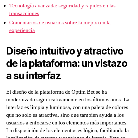
Tecnología avanzada: seguridad y rapidez en las
transacciones
Comentarios de usuarios sobre la mejora en la
experiencia
Diseño intuitivo y atractivo
de la plataforma: un vistazo
a su interfaz
El diseño de la plataforma de Optim Bet se ha
modernizado significativamente en los últimos años. La
interfaz es limpia y luminosa, con una paleta de colores
que no solo es atractiva, sino que también ayuda a los
usuarios a enfocarse en los elementos más importantes.
La disposición de los elementos es lógica, facilitando la