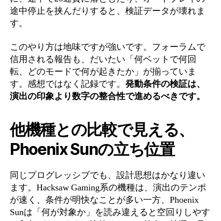
途中停止を挟んだりすると、検証データが壊れま
す。
このやり方は地味ですが強いです。フォーラムで
信用される報告も、だいたい「何ベットで何回
転、どのモードで何が起きたか」が揃っていま
す。感想ではなく記録です。
発動条件の検証は、
演出の印象より数字の整合性で進めるべきです。
他機種との比較で見える、
Phoenix Sunの立ち位置
同じプログレッシブでも、設計思想はかなり違い
ます。Hacksaw Gaming系の機種は、演出のテンポ
が速く、条件が明快なことが多い一方、Phoenix
Sunは「何が対象か」を読み違えると空回りしやす