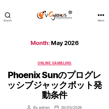
Search
Menu
Month:
May 2026
ONLINE GAMBLING
Phoenix Sunのプログレ
ッシブジャックポット発
動条件
By
admin
20/05/2026