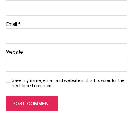
Email
*
Website
Save my name, email, and website in this browser for the
next time I comment.