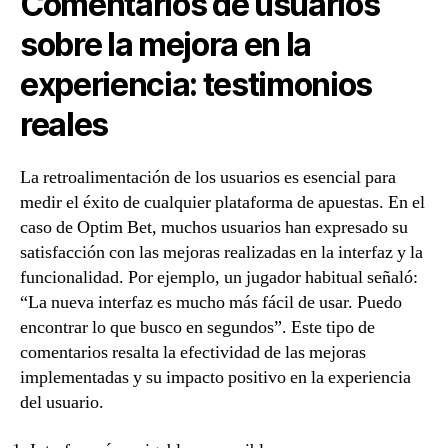
Comentarios de usuarios
sobre la mejora en la
experiencia: testimonios
reales
La retroalimentación de los usuarios es esencial para
medir el éxito de cualquier plataforma de apuestas. En el
caso de Optim Bet, muchos usuarios han expresado su
satisfacción con las mejoras realizadas en la interfaz y la
funcionalidad. Por ejemplo, un jugador habitual señaló:
“La nueva interfaz es mucho más fácil de usar. Puedo
encontrar lo que busco en segundos”. Este tipo de
comentarios resalta la efectividad de las mejoras
implementadas y su impacto positivo en la experiencia
del usuario.