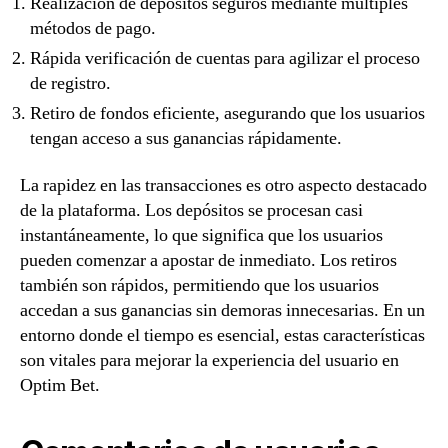
Realización de depósitos seguros mediante múltiples
métodos de pago.
Rápida verificación de cuentas para agilizar el proceso
de registro.
Retiro de fondos eficiente, asegurando que los usuarios
tengan acceso a sus ganancias rápidamente.
La rapidez en las transacciones es otro aspecto destacado
de la plataforma. Los depósitos se procesan casi
instantáneamente, lo que significa que los usuarios
pueden comenzar a apostar de inmediato. Los retiros
también son rápidos, permitiendo que los usuarios
accedan a sus ganancias sin demoras innecesarias. En un
entorno donde el tiempo es esencial, estas características
son vitales para mejorar la experiencia del usuario en
Optim Bet.