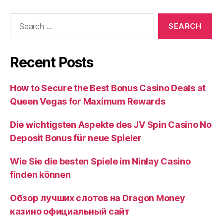
Recent Posts
How to Secure the Best Bonus Casino Deals at
Queen Vegas for Maximum Rewards
Die wichtigsten Aspekte des JV Spin Casino No
Deposit Bonus für neue Spieler
Wie Sie die besten Spiele im Ninlay Casino
finden können
Обзор лучших слотов на Dragon Money
казино официальный сайт