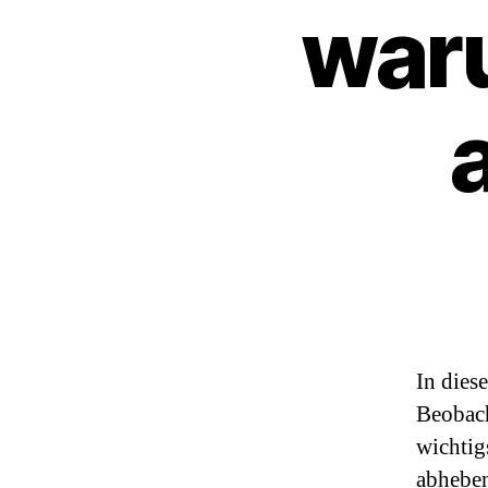
waru
In dies
Beobach
wichtig
abheben