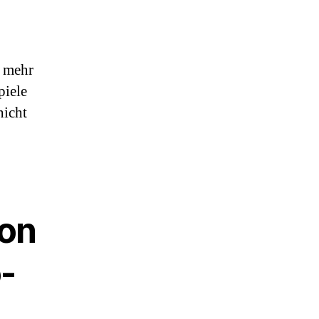
e mehr
piele
nicht
Von
-