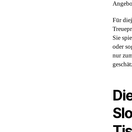
Angebot
Für die
Treuepr
Sie spi
oder so
nur zum
geschät
Die
Slo
Ti