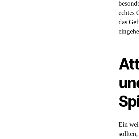
besonde
echtes 
das Gef
eingehe
At
un
Spi
Ein wei
sollten