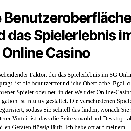
e Benutzeroberfläch
 das Spielerlebnis i
 Online Casino
scheidender Faktor, der das Spielerlebnis im SG Onli
prägt, ist die benutzerfreundliche Oberfläche. Egal, o
ahrener Spieler oder neu in der Welt der Online-Casin
gation ist intuitiv gestaltet. Die verschiedenen Spiel
tegorisiert, sodass Sie schnell das finden, wonach Sie
erer Vorteil ist, dass die Seite sowohl auf Desktop- a
ilen Geräten flüssig läuft. Ich habe oft auf meinem