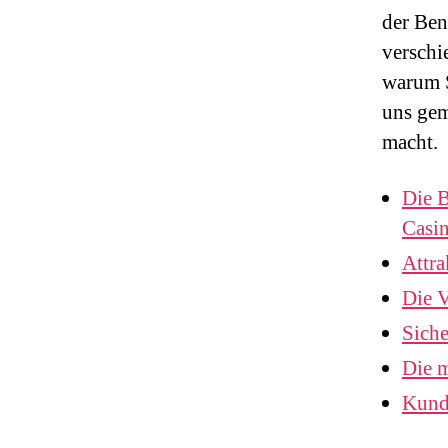
der Ben
verschi
warum S
uns gem
macht.
Die B
Casi
Attra
Die V
Sich
Die m
Kund