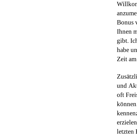
Willkom
anzumel
Bonus v
Ihnen m
gibt. I
habe un
Zeit am
Zusätzl
und Akt
oft Fre
können.
kennenz
erziele
letzten