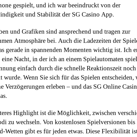
one gespielt, und ich war beeindruckt von der
ndigkeit und Stabilität der SG Casino App.
ben und Grafiken sind ansprechend und tragen zur
men Atmosphäre bei. Auch die Ladezeiten der Spiel
as gerade in spannenden Momenten wichtig ist. Ich e
 eine Nacht, in der ich an einem Spielautomaten spie
nnung einfach durch die schnelle Reaktionszeit noch
kt wurde. Wenn Sie sich für das Spielen entscheiden,
ne Verzögerungen erleben – und das SG Online Casin
as.
teres Highlight ist die Möglichkeit, zwischen versch
di zu wechseln. Von kostenlosen Spielversionen bis 
-Wetten gibt es für jeden etwas. Diese Flexibilität is