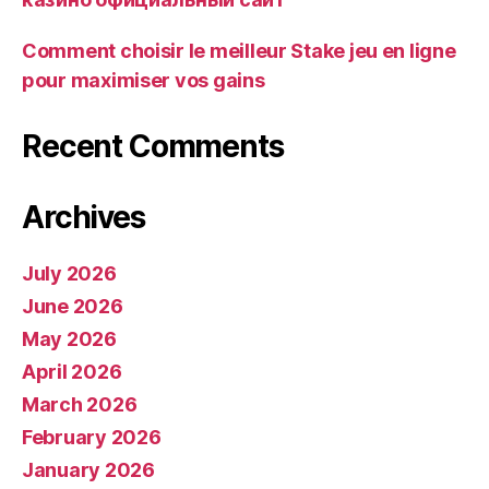
Comment choisir le meilleur Stake jeu en ligne
pour maximiser vos gains
Recent Comments
Archives
July 2026
June 2026
May 2026
April 2026
March 2026
February 2026
January 2026