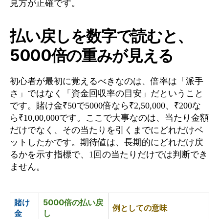
見方が正確です。
払い戻しを数字で読むと、
5000倍の重みが見える
初心者が最初に覚えるべきなのは、倍率は「派手
さ」ではなく「資金回収率の目安」だということ
です。賭け金₹50で5000倍なら₹2,50,000、₹200な
ら₹10,00,000です。ここで大事なのは、当たり金額
だけでなく、その当たりを引くまでにどれだけベ
ットしたかです。期待値は、長期的にどれだけ戻
るかを示す指標で、1回の当たりだけでは判断でき
ません。
賭け
5000倍の払い戻
例としての意味
金
し