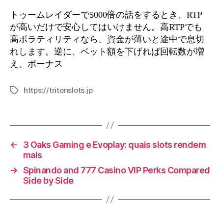
トゥームレイダーで5000倍の話をするとき、RTP
が高いだけで安心してはいけません。高RTPでも
高ボラティリティなら、資金が薄いと途中で息切
れします。逆に、ベット額を下げれば回転数が増
え、ボーナス
https://tritonslots.jp
←
3 Oaks Gaming e Evoplay: quais slots rendem
mais
→
Spinando and 777 Casino VIP Perks Compared
Side by Side