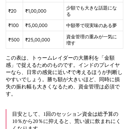
少額でも大きな話題にな
₹20
₹1,00,000
る
₹100
₹5,00,000
中額帯で現実味のある夢
資金管理の重みが一気に
₹500
₹25,00,000
増す
この表は、トゥームレイダーの大勝利を「金額
感」で捉えるためのものです。インドのプレイヤ
ーなら、日常の感覚に近い₹で考えるほうが判断し
やすいでしょう。勝ち額が大きいほど、同時に損
失の振れ幅も大きくなるため、資金管理は必須で
す。
目安として、1回のセッション資金は総予算の
10％から20％に抑えると、荒い波に飲まれにく
くなります。