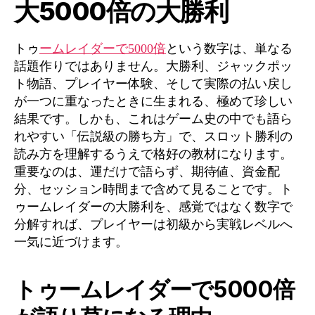
大5000倍の大勝利
トゥ
ームレイダーで5000倍
という数字は、単なる
話題作りではありません。大勝利、ジャックポッ
ト物語、プレイヤー体験、そして実際の払い戻し
が一つに重なったときに生まれる、極めて珍しい
結果です。しかも、これはゲーム史の中でも語ら
れやすい「伝説級の勝ち方」で、スロット勝利の
読み方を理解するうえで格好の教材になります。
重要なのは、運だけで語らず、期待値、資金配
分、セッション時間まで含めて見ることです。ト
ゥームレイダーの大勝利を、感覚ではなく数字で
分解すれば、プレイヤーは初級から実戦レベルへ
一気に近づけます。
トゥームレイダーで5000倍