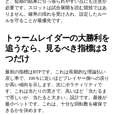
ど、短期の結果に引っ張られやすい点にも注意が
必要です。スロットは試合展開を読む競技ではあ
りません。確率の揺れを受け入れ、設定したルー
ルを守ることが最優先です。
トゥームレイダーの大勝利を
追うなら、見るべき指標は3
つだけ
最初の指標はRTPです。これは長期的な理論払い
戻し率で、100％に近いほどプレイヤー側への戻り
が高い傾向を示します。次にボラティリティで
す。これは当たりの荒さで、高いほど「当たるま
で苦しいが、当たると大きい」設計です。最後が
最小ベットです。これは、十分な回転数を確保で
きるかを決めます。