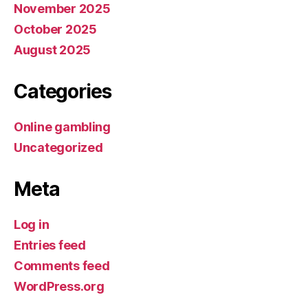
November 2025
October 2025
August 2025
Categories
Online gambling
Uncategorized
Meta
Log in
Entries feed
Comments feed
WordPress.org