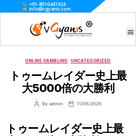
+91-8010441924
info@vgyanis.com
ONLINE GAMBLING
UNCATEGORIZED
トゥームレイダー史上最
大5000倍の大勝利
By
admin
11/06/2026
トゥームレイダー史上最