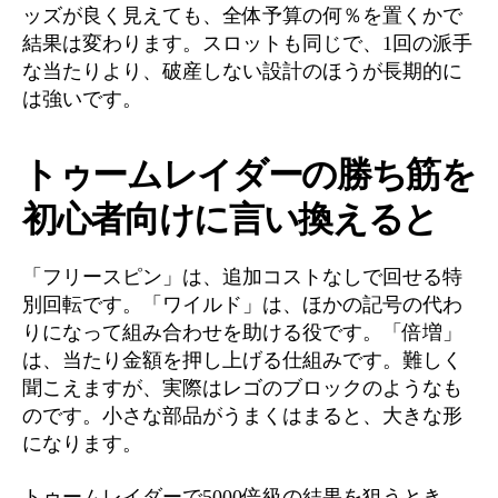
ッズが良く見えても、全体予算の何％を置くかで
結果は変わります。スロットも同じで、1回の派手
な当たりより、破産しない設計のほうが長期的に
は強いです。
トゥームレイダーの勝ち筋を
初心者向けに言い換えると
「フリースピン」は、追加コストなしで回せる特
別回転です。「ワイルド」は、ほかの記号の代わ
りになって組み合わせを助ける役です。「倍増」
は、当たり金額を押し上げる仕組みです。難しく
聞こえますが、実際はレゴのブロックのようなも
のです。小さな部品がうまくはまると、大きな形
になります。
トゥームレイダーで5000倍級の結果を狙うとき、