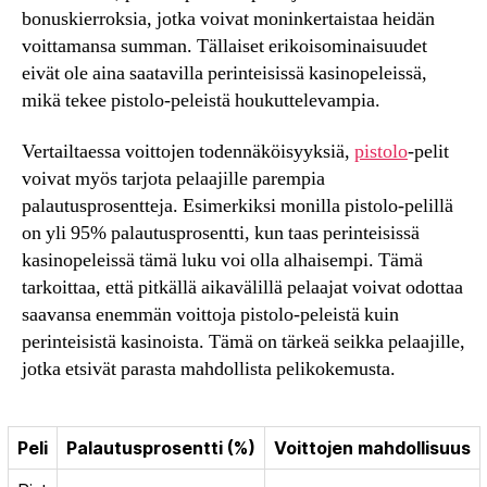
bonuskierroksia, jotka voivat moninkertaistaa heidän
voittamansa summan. Tällaiset erikoisominaisuudet
eivät ole aina saatavilla perinteisissä kasinopeleissä,
mikä tekee pistolo-peleistä houkuttelevampia.
Vertailtaessa voittojen todennäköisyyksiä,
pistolo
-pelit
voivat myös tarjota pelaajille parempia
palautusprosentteja. Esimerkiksi monilla pistolo-pelillä
on yli 95% palautusprosentti, kun taas perinteisissä
kasinopeleissä tämä luku voi olla alhaisempi. Tämä
tarkoittaa, että pitkällä aikavälillä pelaajat voivat odottaa
saavansa enemmän voittoja pistolo-peleistä kuin
perinteisistä kasinoista. Tämä on tärkeä seikka pelaajille,
jotka etsivät parasta mahdollista pelikokemusta.
Peli
Palautusprosentti (%)
Voittojen mahdollisuus