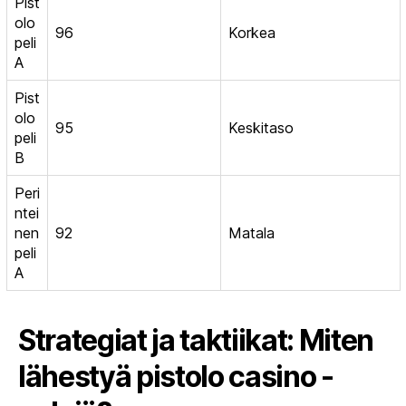
Pist
olo
96
Korkea
peli
A
Pist
olo
95
Keskitaso
peli
B
Peri
ntei
nen
92
Matala
peli
A
Strategiat ja taktiikat: Miten
lähestyä pistolo casino -