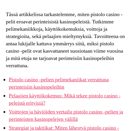
Tässä artikkelissa tarkastelemme, miten pistolo casino -
pelit eroavat perinteisistä kasinopeleistä. Tutkimme
pelimekaniikkoja, käyttökokemuksia, voittoja ja
strategioita, sekä pelaajien mieltymyksiä. Tavoitteena on
antaa lukijalle kattava ymmärrys siitä, miksi pistolo
casino -pelit ovat kasvattaneet suosiotaan viime vuosina
ja mitä etuja ne tarjoavat perinteisiin kasinopeleihin
verrattuna.
Pistolo casino -pelien pelimekaniikat verrattuna
perinteisiin kasinopeleihin
Pelaajien käyttökokemus: Mikä tekee pistolo casino -
peleistä erityisiä?
Voittojen ja häviöiden vertailu pistolo casino -pelien ja
perinteisten kasinopelejen välillä
Strategiat ja taktiikat: Miten lähestyä pistolo casino -