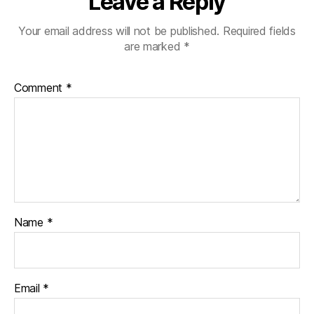
Leave a Reply
Your email address will not be published.
Required fields
are marked
*
Comment
*
Name
*
Email
*