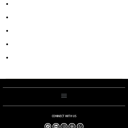
CONNECT WITH US