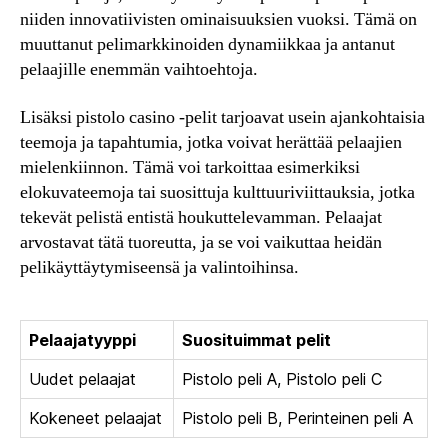
niiden innovatiivisten ominaisuuksien vuoksi. Tämä on
muuttanut pelimarkkinoiden dynamiikkaa ja antanut
pelaajille enemmän vaihtoehtoja.
Lisäksi pistolo casino -pelit tarjoavat usein ajankohtaisia
teemoja ja tapahtumia, jotka voivat herättää pelaajien
mielenkiinnon. Tämä voi tarkoittaa esimerkiksi
elokuvateemoja tai suosittuja kulttuuriviittauksia, jotka
tekevät pelistä entistä houkuttelevamman. Pelaajat
arvostavat tätä tuoreutta, ja se voi vaikuttaa heidän
pelikäyttäytymiseensä ja valintoihinsa.
Pelaajatyyppi
Suosituimmat pelit
Uudet pelaajat
Pistolo peli A, Pistolo peli C
Kokeneet pelaajat
Pistolo peli B, Perinteinen peli A