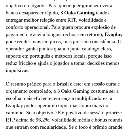
objetivo do jogador. Para quem quer girar sem ver a
banca desaparecer rápido,
3 Oaks Gaming
tende a
entregar melhor relação entre RTP, volatilidade e
conforto operacional. Para quem procura explosão de
pagamento e aceita longos trechos sem retorno,
Evoplay
pode render mais em picos, mas pior em consistência. O
operador ganha pontos quando junta catálogo claro,
suporte em português e métodos locais, porque isso
reduz fricção e ajuda o jogador a tomar decisões menos
impulsivas.
O resumo prático para o Brasil é este: em sessão curta e
orçamento controlado, o 3 Oaks Gaming costuma ser a
escolha mais eficiente; em caça a multiplicadores, a
Evoplay pode superar no topo, mas cobra mais no
caminho. Se o objetivo é EV positivo de sessão, priorize
RTP acima de 96,2%, volatilidade média e bônus rounds
que entram com regularidade. Se o foco é prêmio grande