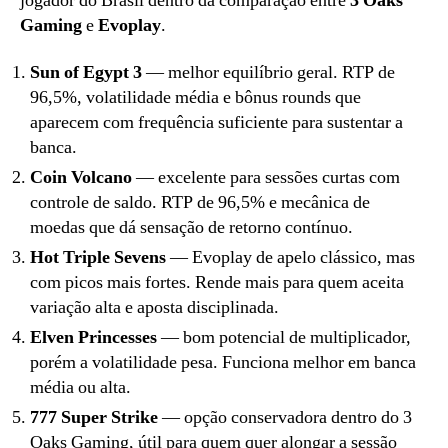
jogador do Brasil dentro da comparação entre
3 Oaks
Gaming
e
Evoplay
.
Sun of Egypt 3
— melhor equilíbrio geral. RTP de
96,5%, volatilidade média e bônus rounds que
aparecem com frequência suficiente para sustentar a
banca.
Coin Volcano
— excelente para sessões curtas com
controle de saldo. RTP de 96,5% e mecânica de
moedas que dá sensação de retorno contínuo.
Hot Triple Sevens
— Evoplay de apelo clássico, mas
com picos mais fortes. Rende mais para quem aceita
variação alta e aposta disciplinada.
Elven Princesses
— bom potencial de multiplicador,
porém a volatilidade pesa. Funciona melhor em banca
média ou alta.
777 Super Strike
— opção conservadora dentro do 3
Oaks Gaming, útil para quem quer alongar a sessão