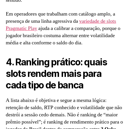
sentido.
Em operadores que trabalham com catálogo amplo, a
presença de uma linha agressiva da
variedade de slots
Pragmatic Play
ajuda a calibrar a comparação, porque o
jogador brasileiro costuma alternar entre volatilidade
média e alta conforme o saldo do dia.
4. Ranking prático: quais
slots rendem mais para
cada tipo de banca
A lista abaixo é objetiva e segue a mesma lógica:
retenção de saldo, RTP conhecido e volatilidade que não
destrói a sessão cedo demais. Não é ranking de “maior
prêmio possível”; é ranking de rendimento prático para o