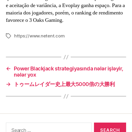
e aceitação de variância, a Evoplay ganha espaço. Para a
maioria dos jogadores, porém, o ranking de rendimento
favorece o 3 Oaks Gaming.
https://www.netent.com
←
Power Blackjack strategiyasında nələr işləyir,
nələr yox
→
トゥームレイダー史上最大5000倍の大勝利