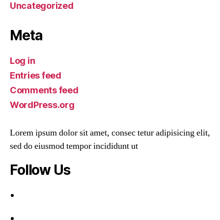
Uncategorized
Meta
Log in
Entries feed
Comments feed
WordPress.org
Lorem ipsum dolor sit amet, consec tetur adipisicing elit,
sed do eiusmod tempor incididunt ut
Follow Us