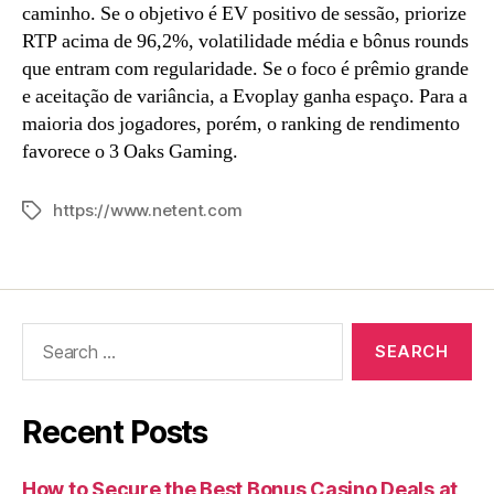
caminho. Se o objetivo é EV positivo de sessão, priorize
RTP acima de 96,2%, volatilidade média e bônus rounds
que entram com regularidade. Se o foco é prêmio grande
e aceitação de variância, a Evoplay ganha espaço. Para a
maioria dos jogadores, porém, o ranking de rendimento
favorece o 3 Oaks Gaming.
https://www.netent.com
Recent Posts
How to Secure the Best Bonus Casino Deals at