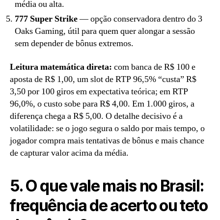
média ou alta.
777 Super Strike
— opção conservadora dentro do 3
Oaks Gaming, útil para quem quer alongar a sessão
sem depender de bônus extremos.
Leitura matemática direta:
com banca de R$ 100 e
aposta de R$ 1,00, um slot de RTP 96,5% “custa” R$
3,50 por 100 giros em expectativa teórica; em RTP
96,0%, o custo sobe para R$ 4,00. Em 1.000 giros, a
diferença chega a R$ 5,00. O detalhe decisivo é a
volatilidade: se o jogo segura o saldo por mais tempo, o
jogador compra mais tentativas de bônus e mais chance
de capturar valor acima da média.
5. O que vale mais no Brasil:
frequência de acerto ou teto