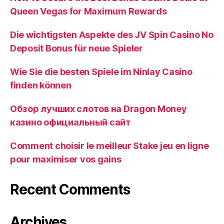
Queen Vegas for Maximum Rewards
Die wichtigsten Aspekte des JV Spin Casino No
Deposit Bonus für neue Spieler
Wie Sie die besten Spiele im Ninlay Casino
finden können
Обзор лучших слотов на Dragon Money
казино официальный сайт
Comment choisir le meilleur Stake jeu en ligne
pour maximiser vos gains
Recent Comments
Archives