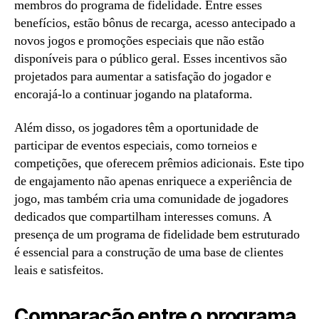
membros do programa de fidelidade. Entre esses
benefícios, estão bônus de recarga, acesso antecipado a
novos jogos e promoções especiais que não estão
disponíveis para o público geral. Esses incentivos são
projetados para aumentar a satisfação do jogador e
encorajá-lo a continuar jogando na plataforma.
Além disso, os jogadores têm a oportunidade de
participar de eventos especiais, como torneios e
competições, que oferecem prêmios adicionais. Este tipo
de engajamento não apenas enriquece a experiência de
jogo, mas também cria uma comunidade de jogadores
dedicados que compartilham interesses comuns. A
presença de um programa de fidelidade bem estruturado
é essencial para a construção de uma base de clientes
leais e satisfeitos.
Comparação entre o programa