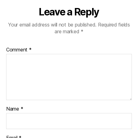
Leave a Reply
Your email address will not be published.
Required fields
are marked
*
Comment
*
Name
*
Email
*