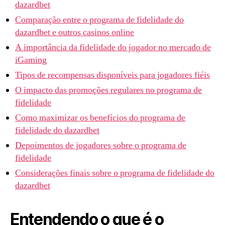
dazardbet
Comparação entre o programa de fidelidade do
dazardbet e outros casinos online
A importância da fidelidade do jogador no mercado de
iGaming
Tipos de recompensas disponíveis para jogadores fiéis
O impacto das promoções regulares no programa de
fidelidade
Como maximizar os benefícios do programa de
fidelidade do dazardbet
Depoimentos de jogadores sobre o programa de
fidelidade
Considerações finais sobre o programa de fidelidade do
dazardbet
Entendendo o que é o