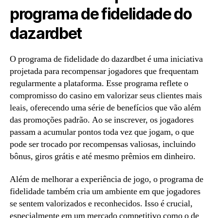
programa de fidelidade do
dazardbet
O programa de fidelidade do dazardbet é uma iniciativa
projetada para recompensar jogadores que frequentam
regularmente a plataforma. Esse programa reflete o
compromisso do casino em valorizar seus clientes mais
leais, oferecendo uma série de benefícios que vão além
das promoções padrão. Ao se inscrever, os jogadores
passam a acumular pontos toda vez que jogam, o que
pode ser trocado por recompensas valiosas, incluindo
bônus, giros grátis e até mesmo prêmios em dinheiro.
Além de melhorar a experiência de jogo, o programa de
fidelidade também cria um ambiente em que jogadores
se sentem valorizados e reconhecidos. Isso é crucial,
especialmente em um mercado competitivo como o de