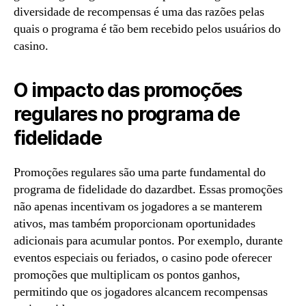
diversidade de recompensas é uma das razões pelas
quais o programa é tão bem recebido pelos usuários do
casino.
O impacto das promoções
regulares no programa de
fidelidade
Promoções regulares são uma parte fundamental do
programa de fidelidade do dazardbet. Essas promoções
não apenas incentivam os jogadores a se manterem
ativos, mas também proporcionam oportunidades
adicionais para acumular pontos. Por exemplo, durante
eventos especiais ou feriados, o casino pode oferecer
promoções que multiplicam os pontos ganhos,
permitindo que os jogadores alcancem recompensas