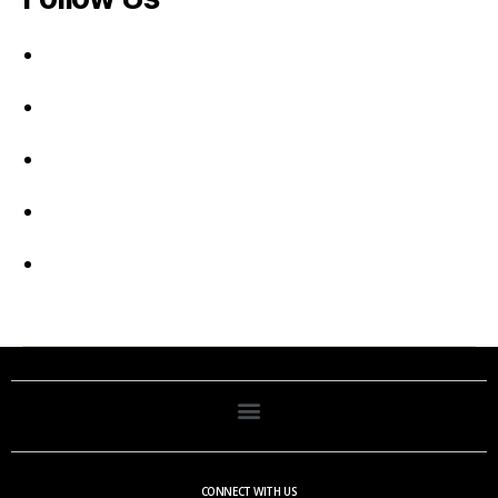
CONNECT WITH US