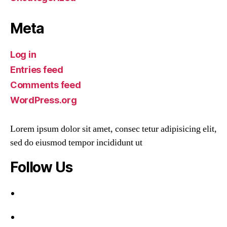
Meta
Log in
Entries feed
Comments feed
WordPress.org
Lorem ipsum dolor sit amet, consec tetur adipisicing elit,
sed do eiusmod tempor incididunt ut
Follow Us