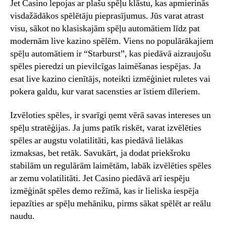
Jet Casino lepojas ar plašu spēļu klāstu, kas apmierinās
visdažādākos spēlētāju pieprasījumus. Jūs varat atrast
visu, sākot no klasiskajām spēļu automātiem līdz pat
modernām live kazino spēlēm. Viens no populārākajiem
spēļu automātiem ir “Starburst”, kas piedāvā aizraujošu
spēles pieredzi un pievilcīgas laimēšanas iespējas. Ja
esat live kazino cienītājs, noteikti izmēģiniet ruletes vai
pokera galdu, kur varat sacensties ar īstiem dīleriem.
Izvēloties spēles, ir svarīgi ņemt vērā savas intereses un
spēļu stratēģijas. Ja jums patīk riskēt, varat izvēlēties
spēles ar augstu volatilitāti, kas piedāvā lielākas
izmaksas, bet retāk. Savukārt, ja dodat priekšroku
stabilām un regulārām laimētām, labāk izvēlēties spēles
ar zemu volatilitāti. Jet Casino piedāvā arī iespēju
izmēģināt spēles demo režīmā, kas ir lieliska iespēja
iepazīties ar spēļu mehāniku, pirms sākat spēlēt ar reālu
naudu.