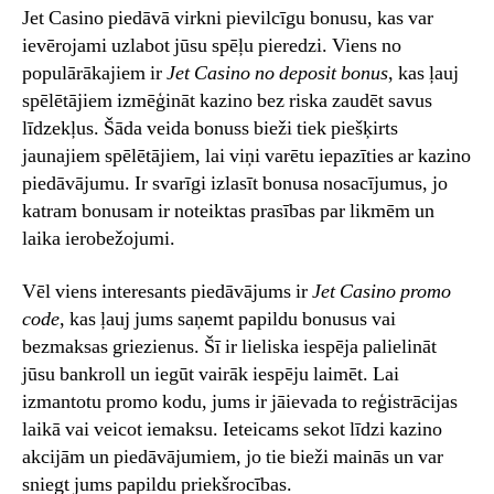
Jet Casino piedāvā virkni pievilcīgu bonusu, kas var
ievērojami uzlabot jūsu spēļu pieredzi. Viens no
populārākajiem ir
Jet Casino no deposit bonus
, kas ļauj
spēlētājiem izmēģināt kazino bez riska zaudēt savus
līdzekļus. Šāda veida bonuss bieži tiek piešķirts
jaunajiem spēlētājiem, lai viņi varētu iepazīties ar kazino
piedāvājumu. Ir svarīgi izlasīt bonusa nosacījumus, jo
katram bonusam ir noteiktas prasības par likmēm un
laika ierobežojumi.
Vēl viens interesants piedāvājums ir
Jet Casino promo
code
, kas ļauj jums saņemt papildu bonusus vai
bezmaksas griezienus. Šī ir lieliska iespēja palielināt
jūsu bankroll un iegūt vairāk iespēju laimēt. Lai
izmantotu promo kodu, jums ir jāievada to reģistrācijas
laikā vai veicot iemaksu. Ieteicams sekot līdzi kazino
akcijām un piedāvājumiem, jo tie bieži mainās un var
sniegt jums papildu priekšrocības.