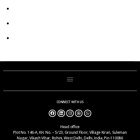
CONNECT WITH US
Head office
Plot No. 146-A, KH. No. – 5/23, Ground Floor, Village Kirari, Suleman
Nagar, Vikash Vihar, Rohini, West Delhi, Delhi, India, Pin-110086