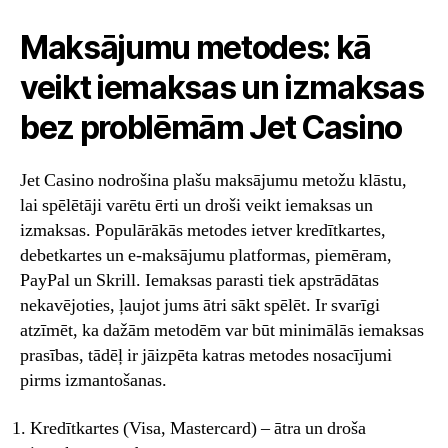
Maksājumu metodes: kā
veikt iemaksas un izmaksas
bez problēmām Jet Casino
Jet Casino nodrošina plašu maksājumu metožu klāstu,
lai spēlētāji varētu ērti un droši veikt iemaksas un
izmaksas. Populārākās metodes ietver kredītkartes,
debetkartes un e-maksājumu platformas, piemēram,
PayPal un Skrill. Iemaksas parasti tiek apstrādātas
nekavējoties, ļaujot jums ātri sākt spēlēt. Ir svarīgi
atzīmēt, ka dažām metodēm var būt minimālās iemaksas
prasības, tādēļ ir jāizpēta katras metodes nosacījumi
pirms izmantošanas.
Kredītkartes (Visa, Mastercard) – ātra un droša