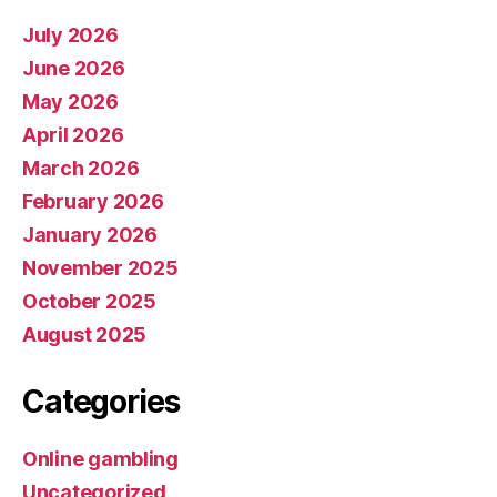
July 2026
June 2026
May 2026
April 2026
March 2026
February 2026
January 2026
November 2025
October 2025
August 2025
Categories
Online gambling
Uncategorized