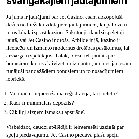
svarīgākajiem jautājumiem
Ja jums ir jautājumi par Jet Casino, esam apkopojuši
dažus no biežāk uzdotajiem jautājumiem, lai palīdzētu
jums labāk izprast kazino. Sākotnēji, daudzi spēlētāji
jautā, vai Jet Casino ir drošs. Atbilde ir jā, kazino ir
licencēts un izmanto modernus drošības pasākumus, lai
aizsargātu spēlētājus. Tālāk, bieži tiek jautāts par
bonusiem: kā tos aktivizēt un izmantot, un mēs jau esam
runājuši par dažādiem bonusiem un to nosacījumiem
iepriekš.
Vai man ir nepieciešama reģistrācija, lai spēlētu?
Kāds ir minimālais depozīts?
Cik ilgi aizņem izmaksu apstrāde?
Visbeidzot, daudzi spēlētāji ir ieinteresēti uzzināt par
spēļu piedāvājumu. Jet Casino piedāvā plašu spēļu