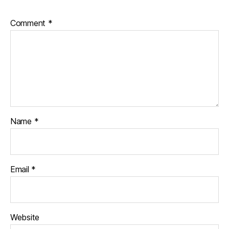
Comment
*
Name
*
Email
*
Website