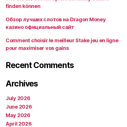
finden können
Обзор лучших слотов на Dragon Money
казино официальный сайт
Comment choisir le meilleur Stake jeu en ligne
pour maximiser vos gains
Recent Comments
Archives
July 2026
June 2026
May 2026
April 2026