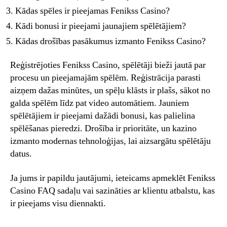
Kādas spēles ir pieejamas Fenikss Casino?
Kādi bonusi ir pieejami jaunajiem spēlētājiem?
Kādas drošības pasākumus izmanto Fenikss Casino?
Reģistrējoties Fenikss Casino, spēlētāji bieži jautā par
procesu un pieejamajām spēlēm. Reģistrācija parasti
aizņem dažas minūtes, un spēļu klāsts ir plašs, sākot no
galda spēlēm līdz pat video automātiem. Jauniem
spēlētājiem ir pieejami dažādi bonusi, kas palielina
spēlēšanas pieredzi. Drošība ir prioritāte, un kazino
izmanto modernas tehnoloģijas, lai aizsargātu spēlētāju
datus.
Ja jums ir papildu jautājumi, ieteicams apmeklēt Fenikss
Casino FAQ sadaļu vai sazināties ar klientu atbalstu, kas
ir pieejams visu diennakti.