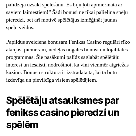
palīdzēja uzsākt spēlēšanu. Es biju ļoti apmierināta ar
saviem laimestiem!” Šādi bonusi ne tikai palielina spēļu
pieredzi, bet arī motivē spēlētājus izmēģināt jaunus
spēļu veidus.
Papildus sveiciena bonusam Fenikss Casino regulāri rīko
akcijas, piemēram, nedēļas nogales bonusi un lojalitātes
programmas. Šie pasākumi palīdz saglabāt spēlētāju
interesi un iesaisti, nodrošinot, ka viņi vienmēr atgriežas
kazino. Bonusu struktūra ir izstrādāta tā, lai tā būtu
izdevīga un pievilcīga visiem spēlētājiem.
Spēlētāju atsauksmes par
fenikss casino pieredzi un
spēlēm