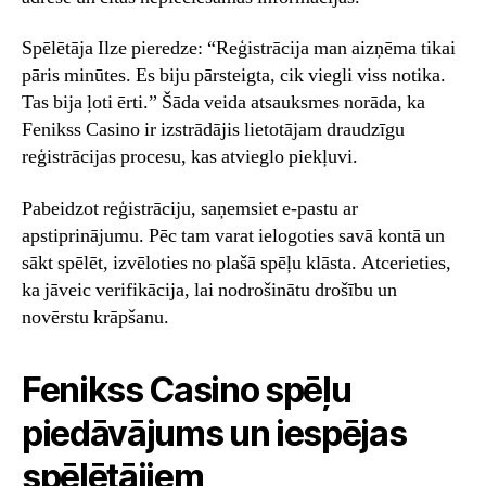
Spēlētāja Ilze pieredze: “Reģistrācija man aizņēma tikai
pāris minūtes. Es biju pārsteigta, cik viegli viss notika.
Tas bija ļoti ērti.” Šāda veida atsauksmes norāda, ka
Fenikss Casino ir izstrādājis lietotājam draudzīgu
reģistrācijas procesu, kas atvieglo piekļuvi.
Pabeidzot reģistrāciju, saņemsiet e-pastu ar
apstiprinājumu. Pēc tam varat ielogoties savā kontā un
sākt spēlēt, izvēloties no plašā spēļu klāsta. Atcerieties,
ka jāveic verifikācija, lai nodrošinātu drošību un
novērstu krāpšanu.
Fenikss Casino spēļu
piedāvājums un iespējas
spēlētājiem