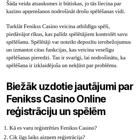
Šāda veida atsauksmes ir būtiskas, jo tās liecina par
kazino apņemšanos nodrošināt drošu spēlēšanas vidi.
Turklāt Fenikss Casino veicina atbildīgu spēli,
piedāvājot rīkus, kas palīdz spēlētājiem kontrolēt savu
spēlēšanu. Spēlētāji var noteikt depozītu ierobežojumus
un izmantot citas funkcijas, kas veicina veselīgu
spēlēšanas pieredzi. Tas ir svarīgi, lai nodrošinātu, ka
spēlēšana ir izklaidējoša un nekļūst par problēmu.
Biežāk uzdotie jautājumi par
Fenikss Casino Online
reģistrāciju un spēlēm
Kā es varu reģistrēties Fenikss Casino?
Cik ilgs laiks aizņem reģistrācija?