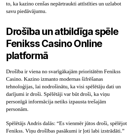
to, ka kazino cenšas nepārtraukti attīstīties un uzlabot
savu piedāvājumu.
Drošība un atbildīga spēle
Fenikss Casino Online
platformā
Drošība ir viena no svarīgākajām prioritātēm Fenikss
Casino. Kazino izmanto modernas šifrēšanas
tehnoloģijas, lai nodrošinātu, ka visi spēlētāju dati un
darījumi ir droši. Spēlētāji var būt droši, ka viņu
personīgā informācija netiks izpausta trešajām
personām.
Spēlētājs Andris dalās: “Es vienmēr jūtos droši, spēlējot
Fenikss. Viņu drošības pasākumi ir ļoti labi izstrādāti.”