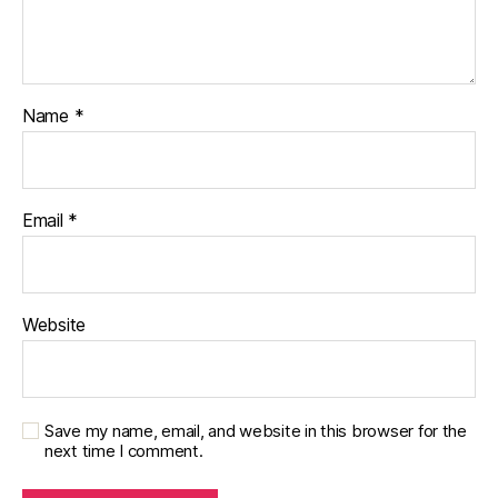
Name
*
Email
*
Website
Save my name, email, and website in this browser for the
next time I comment.