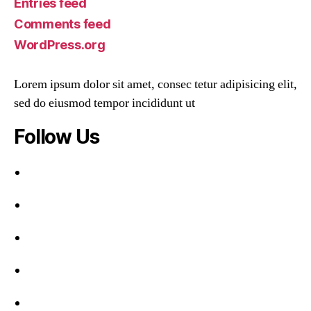
Entries feed
Comments feed
WordPress.org
Lorem ipsum dolor sit amet, consec tetur adipisicing elit,
sed do eiusmod tempor incididunt ut
Follow Us