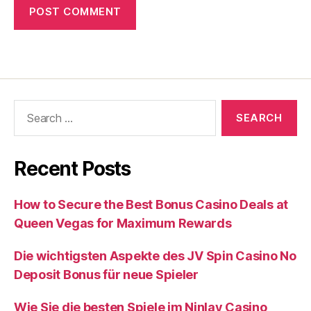
Recent Posts
How to Secure the Best Bonus Casino Deals at
Queen Vegas for Maximum Rewards
Die wichtigsten Aspekte des JV Spin Casino No
Deposit Bonus für neue Spieler
Wie Sie die besten Spiele im Ninlay Casino