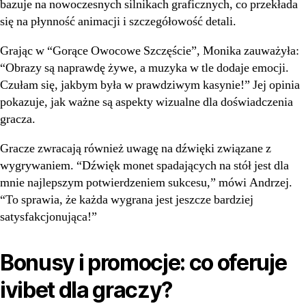
bazuje na nowoczesnych silnikach graficznych, co przekłada
się na płynność animacji i szczegółowość detali.
Grając w “Gorące Owocowe Szczęście”, Monika zauważyła:
“Obrazy są naprawdę żywe, a muzyka w tle dodaje emocji.
Czułam się, jakbym była w prawdziwym kasynie!” Jej opinia
pokazuje, jak ważne są aspekty wizualne dla doświadczenia
gracza.
Gracze zwracają również uwagę na dźwięki związane z
wygrywaniem. “Dźwięk monet spadających na stół jest dla
mnie najlepszym potwierdzeniem sukcesu,” mówi Andrzej.
“To sprawia, że każda wygrana jest jeszcze bardziej
satysfakcjonująca!”
Bonusy i promocje: co oferuje
ivibet dla graczy?