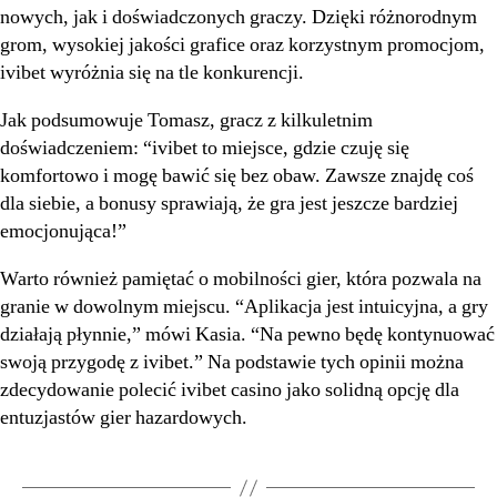
nowych, jak i doświadczonych graczy. Dzięki różnorodnym
grom, wysokiej jakości grafice oraz korzystnym promocjom,
ivibet wyróżnia się na tle konkurencji.
Jak podsumowuje Tomasz, gracz z kilkuletnim
doświadczeniem: “ivibet to miejsce, gdzie czuję się
komfortowo i mogę bawić się bez obaw. Zawsze znajdę coś
dla siebie, a bonusy sprawiają, że gra jest jeszcze bardziej
emocjonująca!”
Warto również pamiętać o mobilności gier, która pozwala na
granie w dowolnym miejscu. “Aplikacja jest intuicyjna, a gry
działają płynnie,” mówi Kasia. “Na pewno będę kontynuować
swoją przygodę z ivibet.” Na podstawie tych opinii można
zdecydowanie polecić ivibet casino jako solidną opcję dla
entuzjastów gier hazardowych.