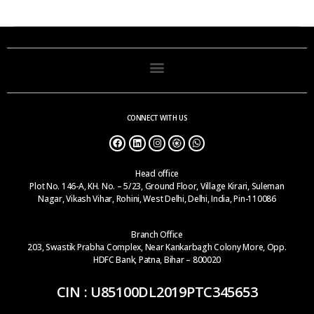
CONNECT WITH US
Head office
Plot No. 146-A, KH. No. – 5/23, Ground Floor, Village Kirari, Suleman
Nagar, Vikash Vihar, Rohini, West Delhi, Delhi, India, Pin-110086
Branch Office
203, Swastik Prabha Complex, Near Kankarbagh Colony More, Opp.
HDFC Bank, Patna, Bihar – 800020
CIN : U85100DL2019PTC345653