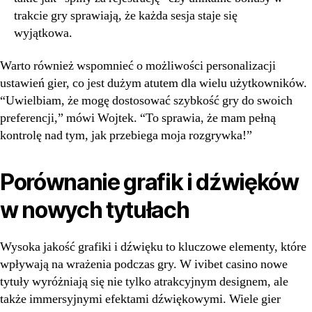
trakcie gry sprawiają, że każda sesja staje się
wyjątkowa.
Warto również wspomnieć o możliwości personalizacji
ustawień gier, co jest dużym atutem dla wielu użytkowników.
“Uwielbiam, że mogę dostosować szybkość gry do swoich
preferencji,” mówi Wojtek. “To sprawia, że mam pełną
kontrolę nad tym, jak przebiega moja rozgrywka!”
Porównanie grafik i dźwięków
w nowych tytułach
Wysoka jakość grafiki i dźwięku to kluczowe elementy, które
wpływają na wrażenia podczas gry. W ivibet casino nowe
tytuły wyróżniają się nie tylko atrakcyjnym designem, ale
także immersyjnymi efektami dźwiękowymi. Wiele gier