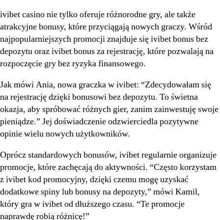
ivibet casino nie tylko oferuje różnorodne gry, ale także
atrakcyjne bonusy, które przyciągają nowych graczy. Wśród
najpopularniejszych promocji znajduje się ivibet bonus bez
depozytu oraz ivibet bonus za rejestrację, które pozwalają na
rozpoczęcie gry bez ryzyka finansowego.
Jak mówi Ania, nowa graczka w ivibet: “Zdecydowałam się
na rejestrację dzięki bonusowi bez depozytu. To świetna
okazja, aby spróbować różnych gier, zanim zainwestuję swoje
pieniądze.” Jej doświadczenie odzwierciedla pozytywne
opinie wielu nowych użytkowników.
Oprócz standardowych bonusów, ivibet regularnie organizuje
promocje, które zachęcają do aktywności. “Często korzystam
z ivibet kod promocyjny, dzięki czemu mogę uzyskać
dodatkowe spiny lub bonusy na depozyty,” mówi Kamil,
który gra w ivibet od dłuższego czasu. “Te promocje
naprawdę robią różnicę!”