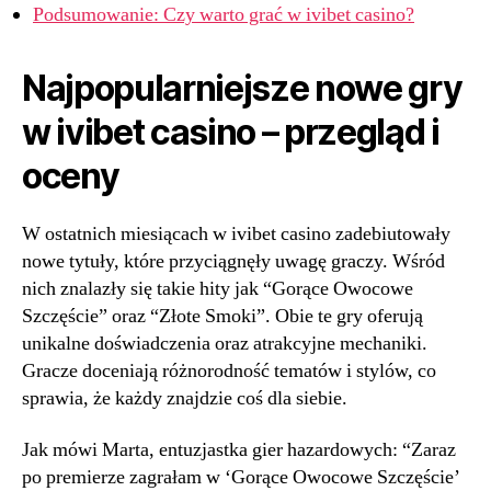
Podsumowanie: Czy warto grać w ivibet casino?
Najpopularniejsze nowe gry
w ivibet casino – przegląd i
oceny
W ostatnich miesiącach w ivibet casino zadebiutowały
nowe tytuły, które przyciągnęły uwagę graczy. Wśród
nich znalazły się takie hity jak “Gorące Owocowe
Szczęście” oraz “Złote Smoki”. Obie te gry oferują
unikalne doświadczenia oraz atrakcyjne mechaniki.
Gracze doceniają różnorodność tematów i stylów, co
sprawia, że każdy znajdzie coś dla siebie.
Jak mówi Marta, entuzjastka gier hazardowych: “Zaraz
po premierze zagrałam w ‘Gorące Owocowe Szczęście’